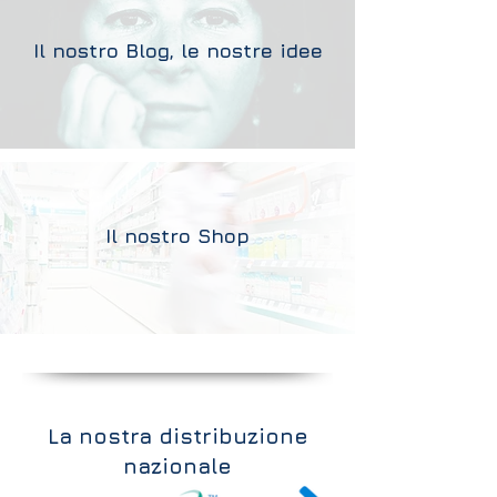
Il nostro Blog, le nostre idee
Il nostro Shop
La nostra distribuzione
nazionale