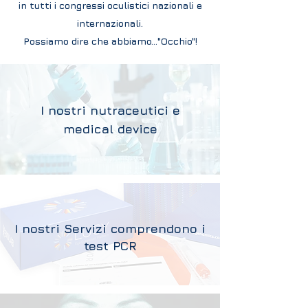
in tutti i congressi oculistici nazionali e
internazionali.
Possiamo dire che abbiamo..."Occhio"!
I nostri nutraceutici e
medical device
I nostri Servizi comprendono i
test PCR