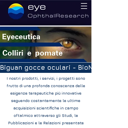
Biguan gocce oculari - BioNevral caps
I nostri prodotti, i servizi, i progetti sono
frutto di una profonda conoscenza delle
esigenze terapeutiche più innovative
seguendo costantemente le ultime
acquisizioni scientifiche in campo
oftalmico attraverso gli Studi, le
Pubblicazioni e le Relazioni presentate