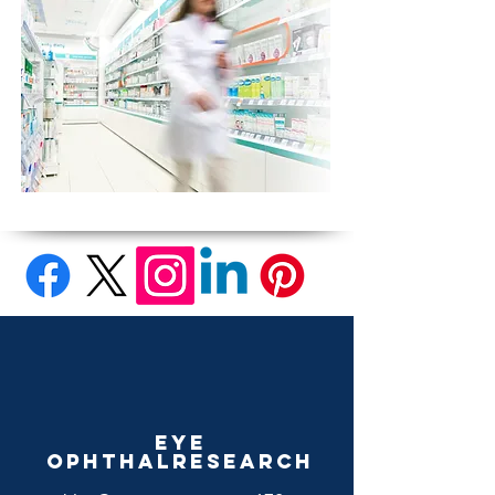
Eye
Ophthalresearch